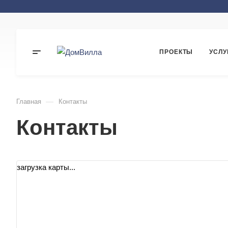
ПРОЕКТЫ
УСЛУ
—
Главная
Контакты
Контакты
загрузка карты...