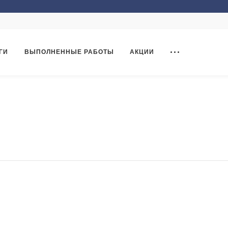
ГИ
ВЫПОЛНЕННЫЕ РАБОТЫ
АКЦИИ