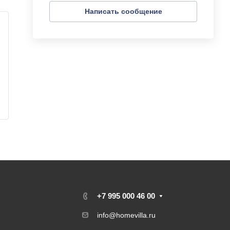
Написать сообщение
+7 995 000 46 00
info@homevilla.ru