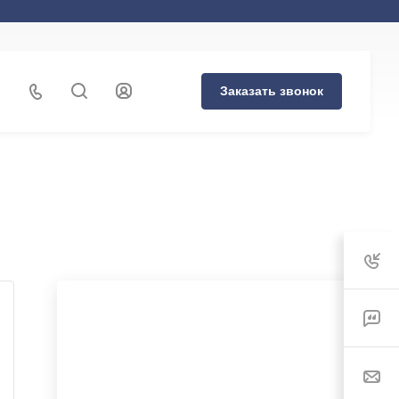
Заказать звонок