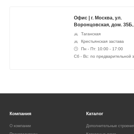
Офис | г. Москва, ул.
Воронцовская, дом. 35Б, 
Таганская
Крестьянская застава
Пн - Пт: 10:00 - 17:00
Сб - Вс: по предварительной 
Компания
Каталог
О компании
Дополнительные строени