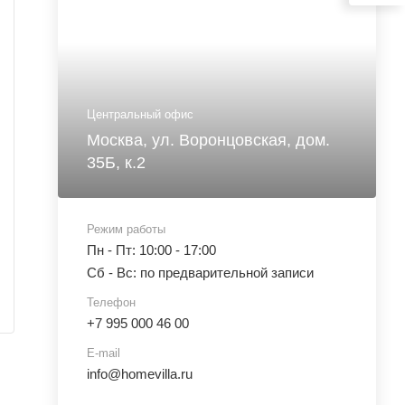
Центральный офис
Москва, ул. Воронцовская, дом.
35Б, к.2
Режим работы
Пн - Пт: 10:00 - 17:00
Сб - Вс: по предварительной записи
Телефон
+7 995 000 46 00
E-mail
info@homevilla.ru