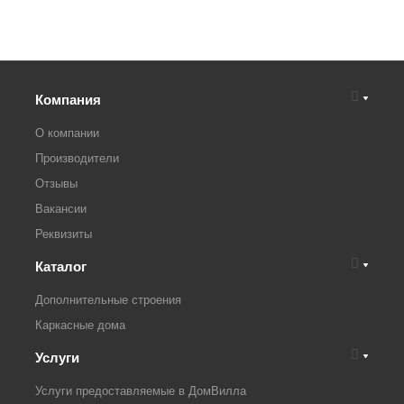
Компания
О компании
Производители
Отзывы
Вакансии
Реквизиты
Каталог
Дополнительные строения
Каркасные дома
Услуги
Услуги предоставляемые в ДомВилла